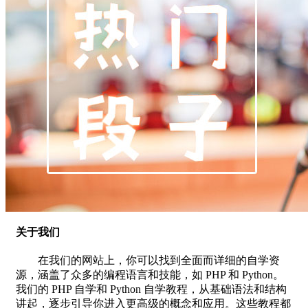
关于我们
在我们的网站上，你可以找到全面而详细的自学资
源，涵盖了众多的编程语言和技能，如 PHP 和 Python。
我们的 PHP 自学和 Python 自学教程，从基础语法和结构
讲起，逐步引导你进入更高级的概念和应用。这些教程都