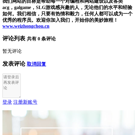
我们网站的目标是帮助每一个对编程和网站建设以及各类
acg，galgame，SLG游戏感兴趣的人，无论他们的水平和经验
如何。我们相信，只要有热情和毅力，任何人都可以成为一个
优秀的程序员。欢迎你加入我们，开始你的美妙旅程！
www.weizhongchou.cn
评论列表
共有
0
条评论
暂无评论
发表评论
取消回复
登录
注册新账号