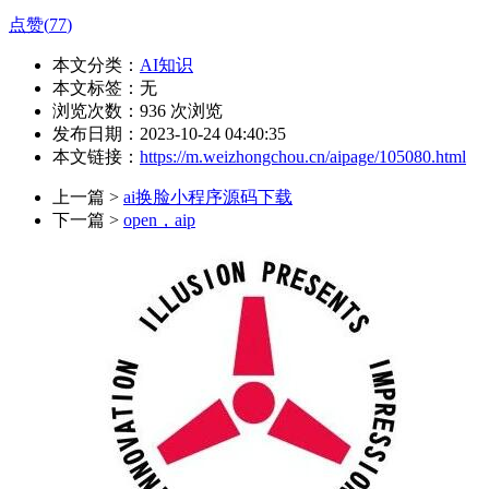
点赞(
77
)
本文分类：
AI知识
本文标签：无
浏览次数：
936
次浏览
发布日期：2023-10-24 04:40:35
本文链接：
https://m.weizhongchou.cn/aipage/105080.html
上一篇 >
ai换脸小程序源码下载
下一篇 >
open，aip