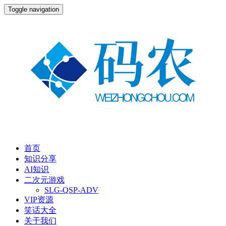
Toggle navigation
首页
知识分享
AI知识
二次元游戏
SLG-QSP-ADV
VIP资源
笑话大全
关于我们