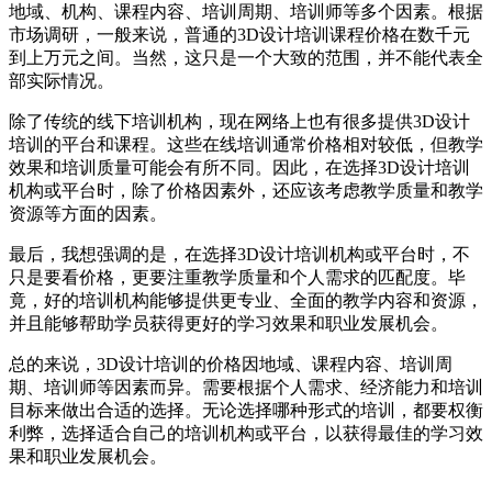
地域、机构、课程内容、培训周期、培训师等多个因素。根据
市场调研，一般来说，普通的3D设计培训课程价格在数千元
到上万元之间。当然，这只是一个大致的范围，并不能代表全
部实际情况。
除了传统的线下培训机构，现在网络上也有很多提供3D设计
培训的平台和课程。这些在线培训通常价格相对较低，但教学
效果和培训质量可能会有所不同。因此，在选择3D设计培训
机构或平台时，除了价格因素外，还应该考虑教学质量和教学
资源等方面的因素。
最后，我想强调的是，在选择3D设计培训机构或平台时，不
只是要看价格，更要注重教学质量和个人需求的匹配度。毕
竟，好的培训机构能够提供更专业、全面的教学内容和资源，
并且能够帮助学员获得更好的学习效果和职业发展机会。
总的来说，3D设计培训的价格因地域、课程内容、培训周
期、培训师等因素而异。需要根据个人需求、经济能力和培训
目标来做出合适的选择。无论选择哪种形式的培训，都要权衡
利弊，选择适合自己的培训机构或平台，以获得最佳的学习效
果和职业发展机会。