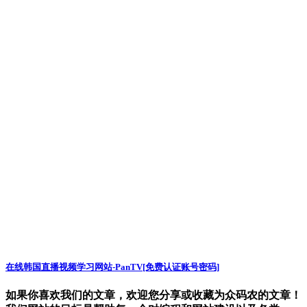
在线韩国直播视频学习网站-PanTV[免费认证账号密码]
如果你喜欢我们的文章，欢迎您分享或收藏为众码农的文章！