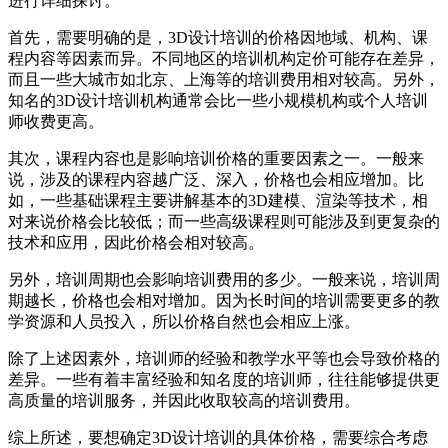
进行详细探讨。
首先，需要明确的是，3D设计培训的价格因地域、机构、课
程内容等因素而异。不同地区的培训机构定价可能存在差异，
而且一些大城市如北京、上海等的培训费用相对较高。另外，
知名的3D设计培训机构通常会比一些小规模机构或个人培训
师收费更高。
其次，课程内容也是影响培训价格的重要因素之一。一般来
说，涉及的课程内容越广泛、深入，价格也会相应增加。比
如，一些基础课程主要讲解基本的3D建模、渲染等技术，相
对来说价格会比较低；而一些高级课程则可能涉及到更复杂的
技术和应用，因此价格会相对较高。
另外，培训周期也会影响培训费用的多少。一般来说，培训周
期越长，价格也会相对增加。因为长时间的培训需要更多的教
学资源和人员投入，所以价格自然也会相应上涨。
除了上述因素外，培训师的经验和教学水平等也会导致价格的
差异。一些有着丰富经验和知名度的培训师，往往能够提供更
高质量的培训服务，并因此收取较高的培训费用。
综上所述，要想确定3D设计培训的具体价格，需要综合考虑