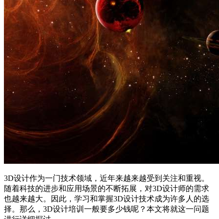
3D设计作为一门技术领域，近年来越来越受到关注和重视。
随着科技的进步和应用场景的不断拓展，对3D设计师的需求
也越来越大。因此，学习和掌握3D设计技术成为许多人的选
择。那么，3D设计培训一般要多少钱呢？本文将就这一问题