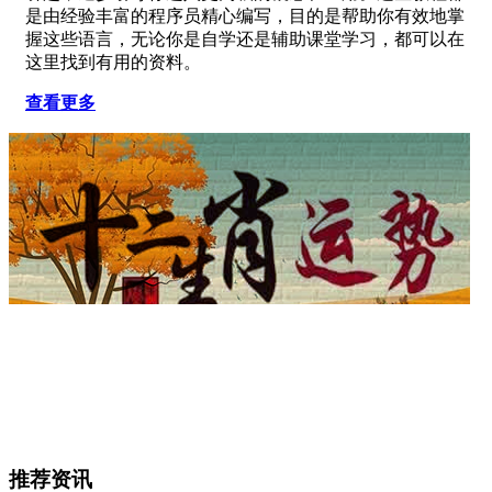
是由经验丰富的程序员精心编写，目的是帮助你有效地掌
握这些语言，无论你是自学还是辅助课堂学习，都可以在
这里找到有用的资料。
查看更多
推荐资讯