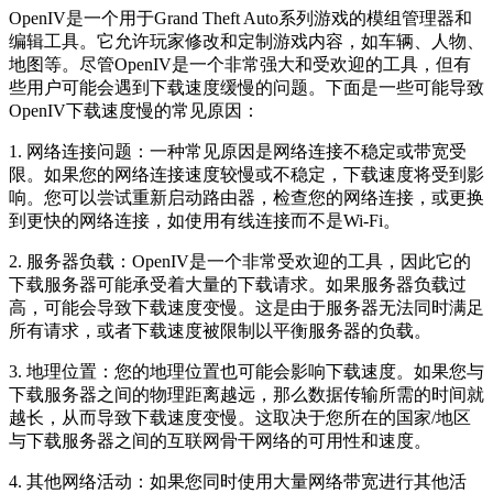
OpenIV是一个用于Grand Theft Auto系列游戏的模组管理器和
编辑工具。它允许玩家修改和定制游戏内容，如车辆、人物、
地图等。尽管OpenIV是一个非常强大和受欢迎的工具，但有
些用户可能会遇到下载速度缓慢的问题。下面是一些可能导致
OpenIV下载速度慢的常见原因：
1. 网络连接问题：一种常见原因是网络连接不稳定或带宽受
限。如果您的网络连接速度较慢或不稳定，下载速度将受到影
响。您可以尝试重新启动路由器，检查您的网络连接，或更换
到更快的网络连接，如使用有线连接而不是Wi-Fi。
2. 服务器负载：OpenIV是一个非常受欢迎的工具，因此它的
下载服务器可能承受着大量的下载请求。如果服务器负载过
高，可能会导致下载速度变慢。这是由于服务器无法同时满足
所有请求，或者下载速度被限制以平衡服务器的负载。
3. 地理位置：您的地理位置也可能会影响下载速度。如果您与
下载服务器之间的物理距离越远，那么数据传输所需的时间就
越长，从而导致下载速度变慢。这取决于您所在的国家/地区
与下载服务器之间的互联网骨干网络的可用性和速度。
4. 其他网络活动：如果您同时使用大量网络带宽进行其他活