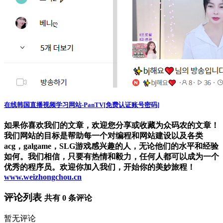
在线韩国直播视频学习网站-PanTV[免费认证账号密码]
如果你喜欢我们的文章，欢迎您分享或收藏为众码农的文章！
我们网站的目标是帮助每一个对编程和网站建设以及各类
acg，galgame，SLG游戏感兴趣的人，无论他们的水平和经验
如何。我们相信，只要有热情和毅力，任何人都可以成为一个
优秀的程序员。欢迎你加入我们，开始你的美妙旅程！
www.weizhongchou.cn
评论列表
共有
0
条评论
暂无评论