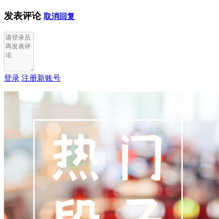
发表评论
取消回复
登录
注册新账号