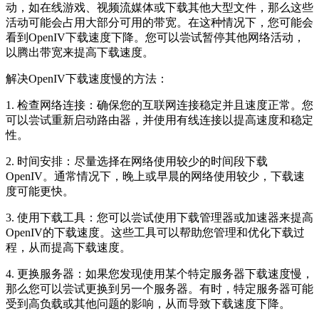
动，如在线游戏、视频流媒体或下载其他大型文件，那么这些
活动可能会占用大部分可用的带宽。在这种情况下，您可能会
看到OpenIV下载速度下降。您可以尝试暂停其他网络活动，
以腾出带宽来提高下载速度。
解决OpenIV下载速度慢的方法：
1. 检查网络连接：确保您的互联网连接稳定并且速度正常。您
可以尝试重新启动路由器，并使用有线连接以提高速度和稳定
性。
2. 时间安排：尽量选择在网络使用较少的时间段下载
OpenIV。通常情况下，晚上或早晨的网络使用较少，下载速
度可能更快。
3. 使用下载工具：您可以尝试使用下载管理器或加速器来提高
OpenIV的下载速度。这些工具可以帮助您管理和优化下载过
程，从而提高下载速度。
4. 更换服务器：如果您发现使用某个特定服务器下载速度慢，
那么您可以尝试更换到另一个服务器。有时，特定服务器可能
受到高负载或其他问题的影响，从而导致下载速度下降。