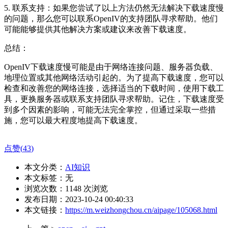
5. 联系支持：如果您尝试了以上方法仍然无法解决下载速度慢
的问题，那么您可以联系OpenIV的支持团队寻求帮助。他们
可能能够提供其他解决方案或建议来改善下载速度。
总结：
OpenIV下载速度慢可能是由于网络连接问题、服务器负载、
地理位置或其他网络活动引起的。为了提高下载速度，您可以
检查和改善您的网络连接，选择适当的下载时间，使用下载工
具，更换服务器或联系支持团队寻求帮助。记住，下载速度受
到多个因素的影响，可能无法完全掌控，但通过采取一些措
施，您可以最大程度地提高下载速度。
点赞(
43
)
本文分类：
AI知识
本文标签：无
浏览次数：
1148
次浏览
发布日期：2023-10-24 00:40:33
本文链接：
https://m.weizhongchou.cn/aipage/105068.html