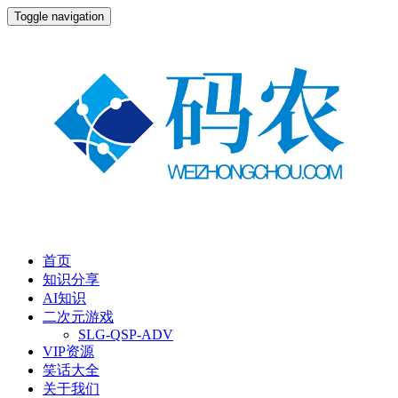
Toggle navigation
首页
知识分享
AI知识
二次元游戏
SLG-QSP-ADV
VIP资源
笑话大全
关于我们