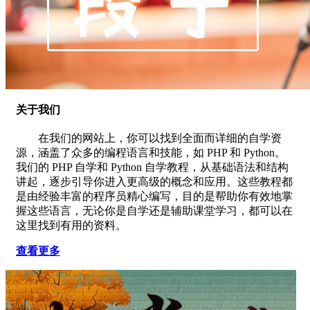
关于我们
在我们的网站上，你可以找到全面而详细的自学资
源，涵盖了众多的编程语言和技能，如 PHP 和 Python。
我们的 PHP 自学和 Python 自学教程，从基础语法和结构
讲起，逐步引导你进入更高级的概念和应用。这些教程都
是由经验丰富的程序员精心编写，目的是帮助你有效地掌
握这些语言，无论你是自学还是辅助课堂学习，都可以在
这里找到有用的资料。
查看更多